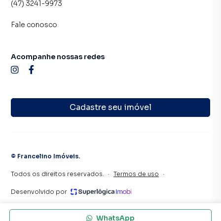
(47) 3241-9973
Fale conosco
Acompanhe nossas redes
Cadastre seu imóvel
©
Francelino Imóveis
.
Todos os direitos reservados.
·
Termos de uso
·
Desenvolvido por
WhatsApp