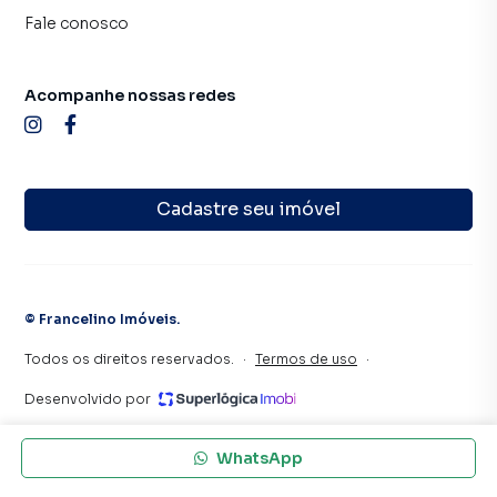
Fale conosco
Acompanhe nossas redes
Cadastre seu imóvel
©
Francelino Imóveis
.
Todos os direitos reservados.
·
Termos de uso
·
Desenvolvido por
WhatsApp