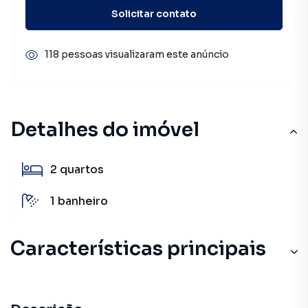
Solicitar contato
118 pessoas visualizaram este anúncio
Detalhes do imóvel
2
quartos
1
banheiro
Características principais