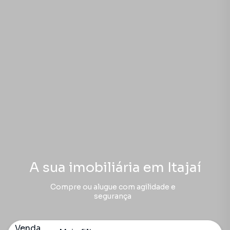
A sua imobiliária em Itajaí
Compre ou alugue com agilidade e
segurança
Venda