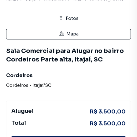
Fotos
Mapa
Sala Comercial para Alugar no bairro
Cordeiros Parte alta, Itajaí, SC
Cordeiros
Cordeiros
-
Itajaí
/
SC
Aluguel
R$ 3.500,00
Total
R$ 3.500,00