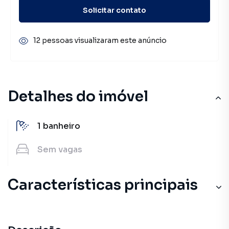
Solicitar contato
12 pessoas visualizaram este anúncio
Detalhes do imóvel
1
banheiro
Sem
vagas
Características principais