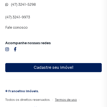
(47) 3241-5298
(47) 3241-9973
Fale conosco
Acompanhe nossas redes
Cadastre seu imóvel
©
Francelino Imóveis
.
Todos os direitos reservados.
·
Termos de uso
·