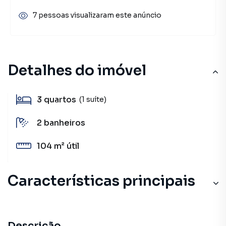
7 pessoas visualizaram este anúncio
Detalhes do imóvel
3
quartos
(1 suíte)
2
banheiros
104 m²
útil
Características principais
Descrição