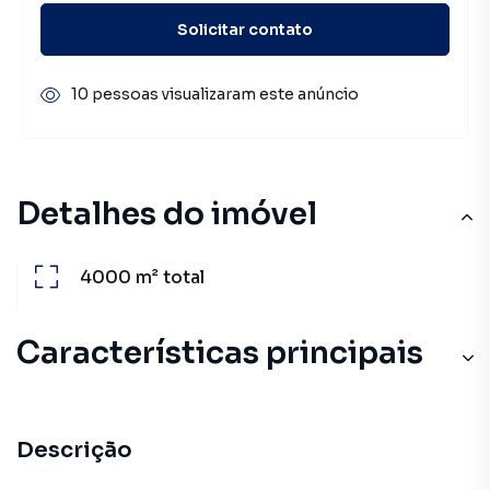
Solicitar contato
10 pessoas visualizaram este anúncio
Detalhes do imóvel
4000 m²
total
Características principais
Descrição