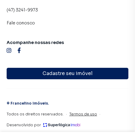
(47) 3241-9973
Fale conosco
Acompanhe nossas redes
Cadastre seu imóvel
©
Francelino Imóveis
.
Todos os direitos reservados.
·
Termos de uso
·
Desenvolvido por