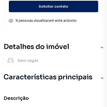
Solicitar contato
9 pessoas visualizaram este anúncio
Detalhes do imóvel
Sem
vagas
Características principais
Descrição