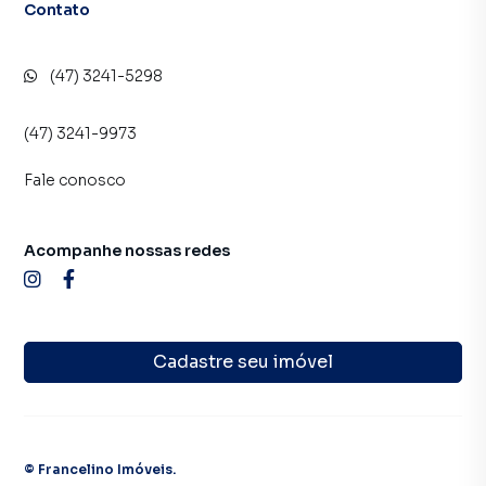
Contato
(47) 3241-5298
(47) 3241-9973
Fale conosco
Acompanhe nossas redes
Cadastre seu imóvel
©
Francelino Imóveis
.