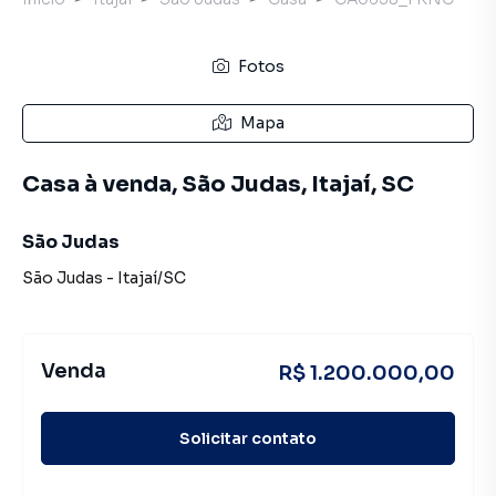
Fotos
Mapa
Casa à venda, São Judas, Itajaí, SC
São Judas
São Judas
-
Itajaí
/
SC
Venda
R$ 1.200.000,00
Solicitar contato