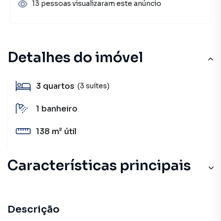
13 pessoas visualizaram este anúncio
Detalhes do imóvel
3
quartos
(3 suítes)
1
banheiro
138 m²
útil
Características principais
Descrição