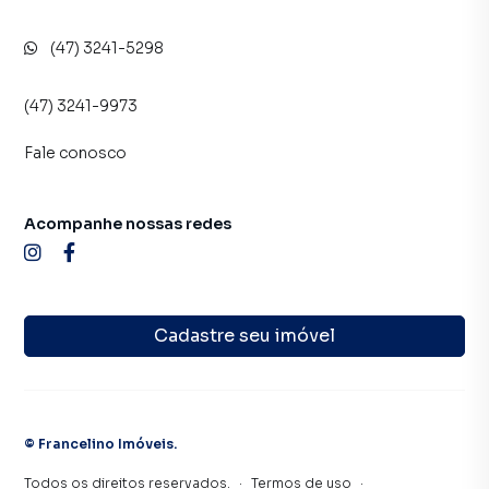
(47) 3241-5298
(47) 3241-9973
Fale conosco
Acompanhe nossas redes
Cadastre seu imóvel
©
Francelino Imóveis
.
Todos os direitos reservados.
·
Termos de uso
·