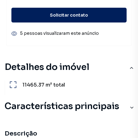
Solicitar contato
5 pessoas visualizaram este anúncio
Detalhes do imóvel
11465.37 m²
total
Características principais
Descrição