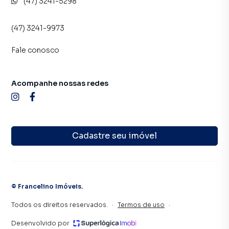
(47) 3241-5298
(47) 3241-9973
Fale conosco
Acompanhe nossas redes
Cadastre seu imóvel
©
Francelino Imóveis
.
Todos os direitos reservados.
·
Termos de uso
·
Desenvolvido por